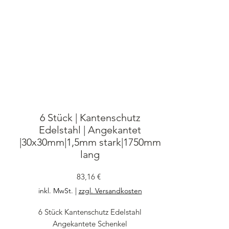
6 Stück | Kantenschutz
Edelstahl | Angekantet
|30x30mm|1,5mm stark|1750mm
lang
Preis
83,16 €
inkl. MwSt.
|
zzgl. Versandkosten
6 Stück Kantenschutz Edelstahl
Angekantete Schenkel